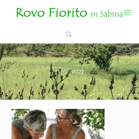
IMG_0721