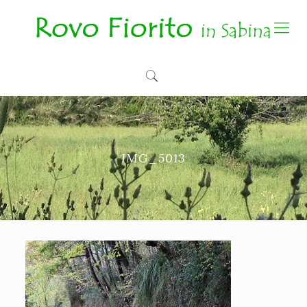
IMG_5013