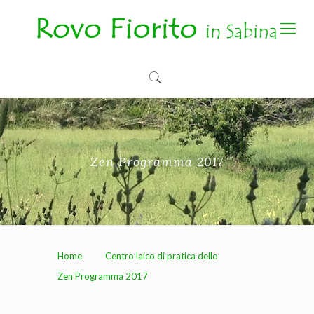
Zen Programma 2017
Home
Centro laico di pratica dello
Zen Programma 2017