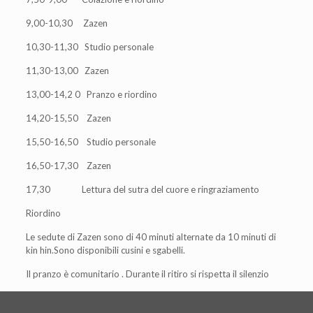
9,00-10,30 Zazen
10,30-11,30 Studio personale
11,30-13,00 Zazen
13,00-14,2 0 Pranzo e riordino
14,20-15,50 Zazen
15,50-16,50 Studio personale
16,50-17,30 Zazen
17,30 Lettura del sutra del cuore e ringraziamento
Riordino
Le sedute di Zazen sono di 40 minuti alternate da 10 minuti di
kin hin.Sono disponibili cusini e sgabelli.
Il pranzo è comunitario . Durante il ritiro si rispetta il silenzio